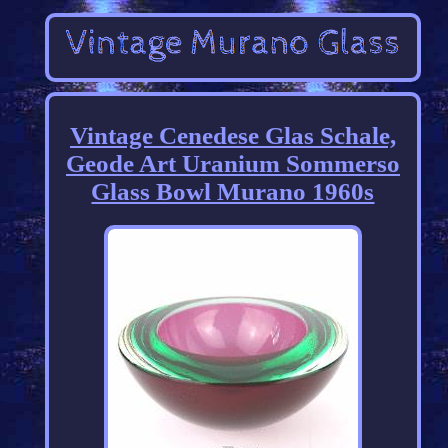
Vintage Cenedese Glas Schale,
Geode Art Uranium Sommerso
Glass Bowl Murano 1960s