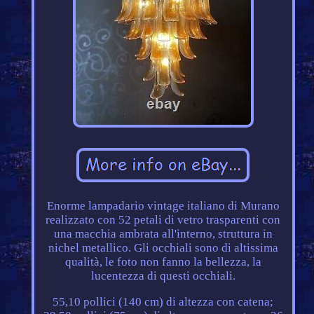
Enorme lampadario vintage italiano di Murano
realizzato con 52 petali di vetro trasparenti con
una macchia ambrata all'interno, struttura in
nichel metallico. Gli occhiali sono di altissima
qualità, le foto non fanno la bellezza, la
lucentezza di questi occhiali.
55,10 pollici (140 cm) di altezza con catena;