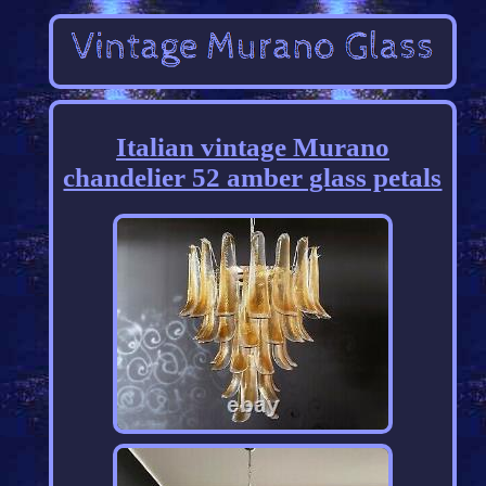
Italian vintage Murano
chandelier 52 amber glass petals